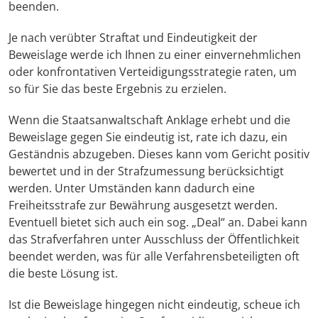
beenden.
Je nach verübter Straftat und Eindeutigkeit der
Beweislage werde ich Ihnen zu einer einvernehmlichen
oder konfrontativen Verteidigungsstrategie raten, um
so für Sie das beste Ergebnis zu erzielen.
Wenn die Staatsanwaltschaft Anklage erhebt und die
Beweislage gegen Sie eindeutig ist, rate ich dazu, ein
Geständnis abzugeben. Dieses kann vom Gericht positiv
bewertet und in der Strafzumessung berücksichtigt
werden. Unter Umständen kann dadurch eine
Freiheitsstrafe zur Bewährung ausgesetzt werden.
Eventuell bietet sich auch ein sog. „Deal“ an. Dabei kann
das Strafverfahren unter Ausschluss der Öffentlichkeit
beendet werden, was für alle Verfahrensbeteiligten oft
die beste Lösung ist.
Ist die Beweislage hingegen nicht eindeutig, scheue ich