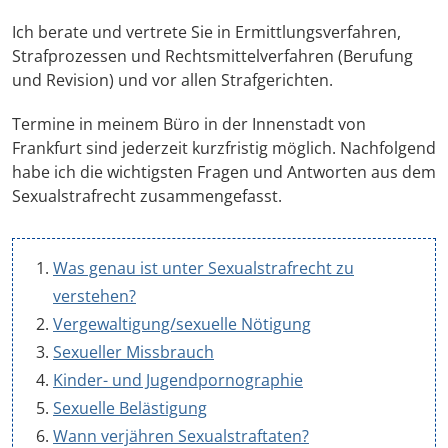
Ich berate und vertrete Sie in Ermittlungsverfahren,
Strafprozessen und Rechtsmittelverfahren (Berufung
und Revision) und vor allen Strafgerichten.
Termine in meinem Büro in der Innenstadt von
Frankfurt sind jederzeit kurzfristig möglich. Nachfolgend
habe ich die wichtigsten Fragen und Antworten aus dem
Sexualstrafrecht zusammengefasst.
Was genau ist unter Sexualstrafrecht zu
verstehen?
Vergewaltigung/sexuelle Nötigung
Sexueller Missbrauch
Kinder- und Jugendpornographie
Sexuelle Belästigung
Wann verjähren Sexualstraftaten?