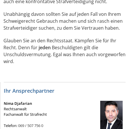
auch eine konfrontative Strafverteidigung nicht.
Unabhängig davon sollten Sie auf jeden Fall von Ihrem
Schweigerecht Gebrauch machen und sich rasch einen
Strafverteidiger suchen, zu dem Sie Vertrauen haben.
Glauben Sie an den Rechtsstaat. Kämpfen Sie für Ihr
Recht. Denn für
jeden
Beschuldigten gilt die
Unschuldsvermutung. Egal was Ihnen auch vorgeworfen
wird.
Ihr Ansprechpartner
Nima Djafarian
Rechtsanwalt
Fachanwalt für Strafrecht
Telefon:
069 / 507 756 0