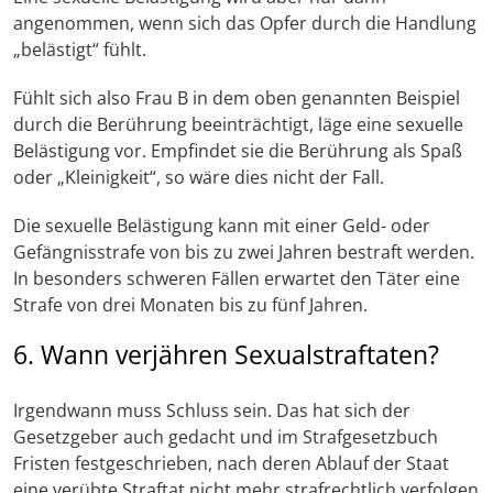
angenommen, wenn sich das Opfer durch die Handlung
„belästigt“ fühlt.
Fühlt sich also Frau B in dem oben genannten Beispiel
durch die Berührung beeinträchtigt, läge eine sexuelle
Belästigung vor. Empfindet sie die Berührung als Spaß
oder „Kleinigkeit“, so wäre dies nicht der Fall.
Die sexuelle Belästigung kann mit einer Geld- oder
Gefängnisstrafe von bis zu zwei Jahren bestraft werden.
In besonders schweren Fällen erwartet den Täter eine
Strafe von drei Monaten bis zu fünf Jahren.
6. Wann verjähren Sexualstraftaten?
Irgendwann muss Schluss sein. Das hat sich der
Gesetzgeber auch gedacht und im Strafgesetzbuch
Fristen festgeschrieben, nach deren Ablauf der Staat
eine verübte Straftat nicht mehr strafrechtlich verfolgen