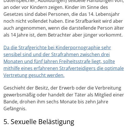
Datenspeicher, Abbildungen) sexuelle Handlungen von,
an oder vor Kindern zeigen. Kinder im Sinne des
Gesetzes sind dabei Personen, die das 14. Lebensjahr
noch nicht vollendet haben. Eine Strafbarkeit wird aber
auch angenommen, wenn die darstellende Person älter
als 14 Jahre ist, dem Betrachter aber jünger vorkommt.
Da die Strafgerichte bei Kinderpornographie sehr
sensibel sind und der Strafrahmen zwischen drei
Monaten und fünf Jahren Freiheitsstrafe liegt, sollte
mithilfe eines erfahrenen Strafverteidigers die optimale
Vertretung gesucht werden.
Geschieht der Besitz, der Erwerb oder die Verbreitung
gewerbsmäßig oder handelt der Täter als Mitglied einer
Bande, drohen ihm sechs Monate bis zehn Jahre
Gefängnis.
5. Sexuelle Belästigung