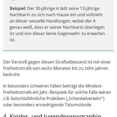
Beispiel:
Der 30-jährige A lädt seine 13-jährige
Nachbarin zu sich nach Hause ein und vollzieht
an dieser sexuelle Handlungen, wobei der A
genau weiß, dass er seiner Nachbarin überlegen
ist und von dieser keine Gegenwehr zu erwarten
ist.
Der Verstoß gegen diesen Straftatbestand ist mit einer
Freiheitsstrafe von sechs Monaten bis zu zehn Jahren
bedroht.
In besonders schweren Fällen beträgt die Mindest-
Freiheitsstrafe ein Jahr. Beispiele für solche Fälle wären
z.B. beischlafähnliche Praktiken („Schenkelverkehr“)
oder besonders erniedrigende Tatumstände.
4. Kinder- und Jugendpornographie