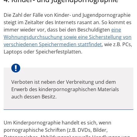
Die Zahl der Fälle von Kinder- und Jugendpornographie
steigt im Zeitalter des Internets rasant an. So kommt es
immer wieder vor, dass bei den Beschuldigten
eine
Wohnungsdurchsuchung sowie eine Sicherstellung von
verschiedenen Speichermedien stattfindet
, wie z.B. PCs,
Laptops oder Speicherfestplatten.
Verboten ist neben der Verbreitung und dem
Erwerb des kinderpornographischen Materials
auch dessen Besitz.
Um Kinderpornographie handelt es sich, wenn
pornographische Schriften (z.B. DVDs, Bilder,