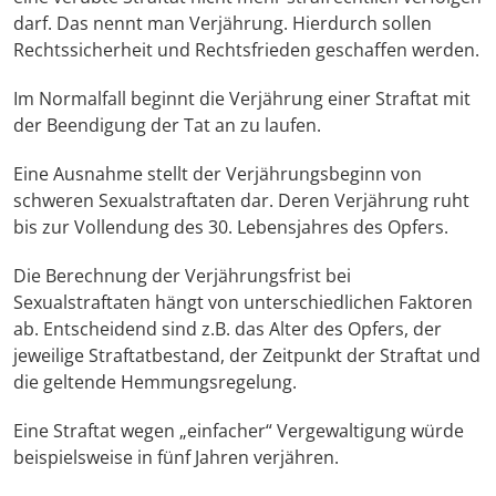
darf. Das nennt man Verjährung. Hierdurch sollen
Rechtssicherheit und Rechtsfrieden geschaffen werden.
Im Normalfall beginnt die Verjährung einer Straftat mit
der Beendigung der Tat an zu laufen.
Eine Ausnahme stellt der Verjährungsbeginn von
schweren Sexualstraftaten dar. Deren Verjährung ruht
bis zur Vollendung des 30. Lebensjahres des Opfers.
Die Berechnung der Verjährungsfrist bei
Sexualstraftaten hängt von unterschiedlichen Faktoren
ab. Entscheidend sind z.B. das Alter des Opfers, der
jeweilige Straftatbestand, der Zeitpunkt der Straftat und
die geltende Hemmungsregelung.
Eine Straftat wegen „einfacher“ Vergewaltigung würde
beispielsweise in fünf Jahren verjähren.