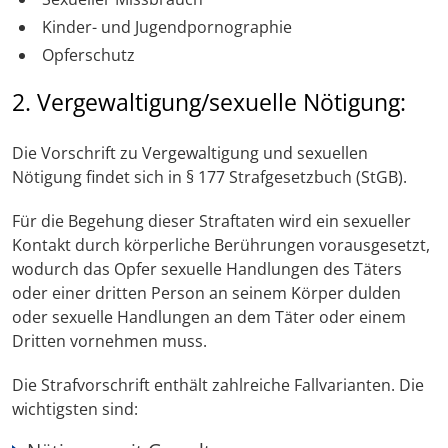
Kinder- und Jugendpornographie
Opferschutz
2. Vergewaltigung/sexuelle Nötigung:
Die Vorschrift zu Vergewaltigung und sexuellen
Nötigung findet sich in § 177 Strafgesetzbuch (StGB).
Für die Begehung dieser Straftaten wird ein sexueller
Kontakt durch körperliche Berührungen vorausgesetzt,
wodurch das Opfer sexuelle Handlungen des Täters
oder einer dritten Person an seinem Körper dulden
oder sexuelle Handlungen an dem Täter oder einem
Dritten vornehmen muss.
Die Strafvorschrift enthält zahlreiche Fallvarianten. Die
wichtigsten sind: