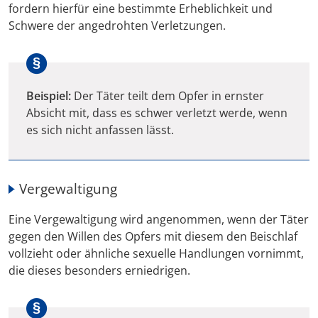
fordern hierfür eine bestimmte Erheblichkeit und
Schwere der angedrohten Verletzungen.
Beispiel:
Der Täter teilt dem Opfer in ernster
Absicht mit, dass es schwer verletzt werde, wenn
es sich nicht anfassen lässt.
Vergewaltigung
Eine Vergewaltigung wird angenommen, wenn der Täter
gegen den Willen des Opfers mit diesem den Beischlaf
vollzieht oder ähnliche sexuelle Handlungen vornimmt,
die dieses besonders erniedrigen.