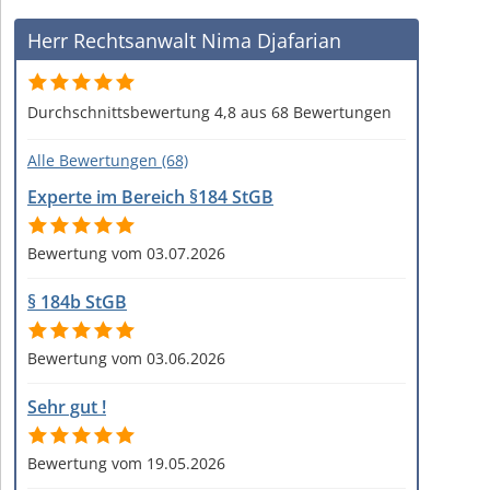
Herr Rechtsanwalt Nima Djafarian
Durchschnittsbewertung 4,8 aus 68 Bewertungen
Alle Bewertungen (68)
Experte im Bereich §184 StGB
Bewertung vom 03.07.2026
§ 184b StGB
Bewertung vom 03.06.2026
Sehr gut !
Bewertung vom 19.05.2026