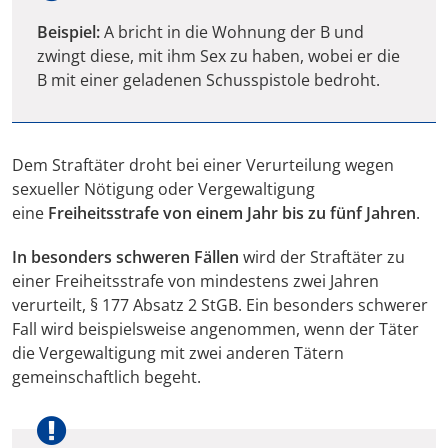
Beispiel:
A bricht in die Wohnung der B und
zwingt diese, mit ihm Sex zu haben, wobei er die
B mit einer geladenen Schusspistole bedroht.
Dem Straftäter droht bei einer Verurteilung wegen
sexueller Nötigung oder Vergewaltigung
eine
Freiheitsstrafe von einem Jahr bis zu fünf Jahren
.
In besonders schweren Fällen
wird der Straftäter zu
einer Freiheitsstrafe von mindestens zwei Jahren
verurteilt, § 177 Absatz 2 StGB. Ein besonders schwerer
Fall wird beispielsweise angenommen, wenn der Täter
die Vergewaltigung mit zwei anderen Tätern
gemeinschaftlich begeht.