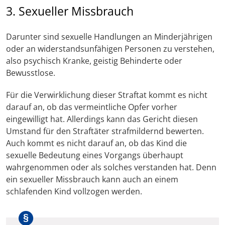
3. Sexueller Missbrauch
Darunter sind sexuelle Handlungen an Minderjährigen
oder an widerstandsunfähigen Personen zu verstehen,
also psychisch Kranke, geistig Behinderte oder
Bewusstlose.
Für die Verwirklichung dieser Straftat kommt es nicht
darauf an, ob das vermeintliche Opfer vorher
eingewilligt hat. Allerdings kann das Gericht diesen
Umstand für den Straftäter strafmildernd bewerten.
Auch kommt es nicht darauf an, ob das Kind die
sexuelle Bedeutung eines Vorgangs überhaupt
wahrgenommen oder als solches verstanden hat. Denn
ein sexueller Missbrauch kann auch an einem
schlafenden Kind vollzogen werden.