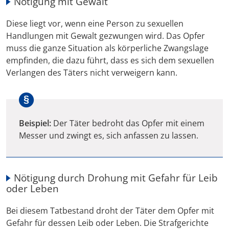
Nötigung mit Gewalt
Diese liegt vor, wenn eine Person zu sexuellen
Handlungen mit Gewalt gezwungen wird. Das Opfer
muss die ganze Situation als körperliche Zwangslage
empfinden, die dazu führt, dass es sich dem sexuellen
Verlangen des Täters nicht verweigern kann.
Beispiel:
Der Täter bedroht das Opfer mit einem
Messer und zwingt es, sich anfassen zu lassen.
Nötigung durch Drohung mit Gefahr für Leib
oder Leben
Bei diesem Tatbestand droht der Täter dem Opfer mit
Gefahr für dessen Leib oder Leben. Die Strafgerichte