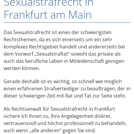
Sexualstrafrecht in
Frankfurt am Main
Das Sexualstrafrecht ist eines der schwierigsten
Rechtsthemen, da es sich einerseits um ein sehr
komplexes Rechtsgebiet handelt und andererseits bei
dem Vorwurf „Sexualstraftat“ sowohl das private als
auch das berufliche Leben in Mitleidenschaft gezogen
werden können.
Gerade deshalb ist es wichtig, so schnell wie möglich
einen erfahrenen Strafverteidiger zu beauftragen, der in
dieser schwierigen Zeit mit Rat und Tat zur Seite steht.
Als Rechtsanwalt für Sexualstrafrecht in Frankfurt
sichere ich Ihnen zu, Ihre Angelegenheit diskret,
vertrauensvoll und höchst professionell zu behandeln,
auch wenn „alle anderen“ gegen Sie sind.