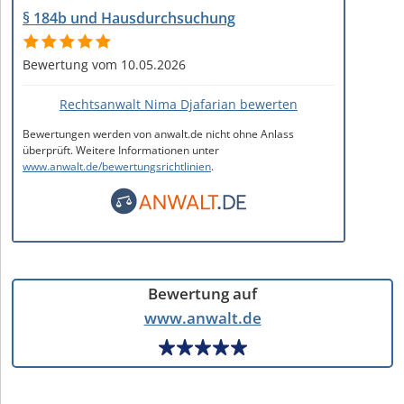
§ 184b und Hausdurchsuchung
Bewertung vom 10.05.2026
Rechtsanwalt Nima Djafarian bewerten
Bewertungen werden von anwalt.de nicht ohne Anlass
überprüft. Weitere Informationen unter
www.anwalt.de/bewertungsrichtlinien
.
Bewertung auf
www.anwalt.de