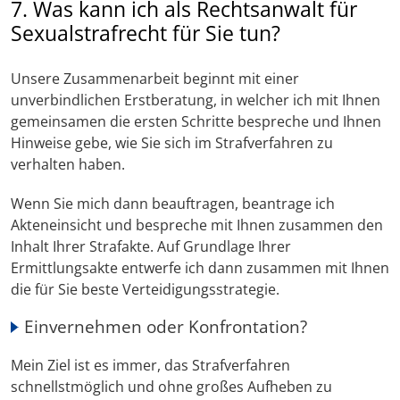
7. Was kann ich als Rechtsanwalt für
Sexualstrafrecht für Sie tun?
Unsere Zusammenarbeit beginnt mit einer
unverbindlichen Erstberatung, in welcher ich mit Ihnen
gemeinsamen die ersten Schritte bespreche und Ihnen
Hinweise gebe, wie Sie sich im Strafverfahren zu
verhalten haben.
Wenn Sie mich dann beauftragen, beantrage ich
Akteneinsicht und bespreche mit Ihnen zusammen den
Inhalt Ihrer Strafakte. Auf Grundlage Ihrer
Ermittlungsakte entwerfe ich dann zusammen mit Ihnen
die für Sie beste Verteidigungsstrategie.
Einvernehmen oder Konfrontation?
Mein Ziel ist es immer, das Strafverfahren
schnellstmöglich und ohne großes Aufheben zu