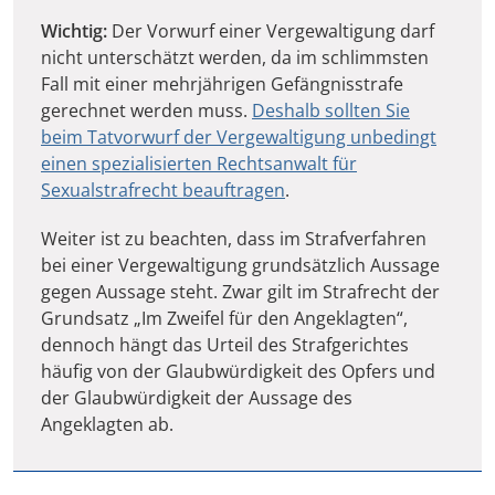
Wichtig:
Der Vorwurf einer Vergewaltigung darf
nicht unterschätzt werden, da im schlimmsten
Fall mit einer mehrjährigen Gefängnisstrafe
gerechnet werden muss.
Deshalb sollten Sie
beim Tatvorwurf der Vergewaltigung unbedingt
einen spezialisierten Rechtsanwalt für
Sexualstrafrecht beauftragen
.
Weiter ist zu beachten, dass im Strafverfahren
bei einer Vergewaltigung grundsätzlich Aussage
gegen Aussage steht. Zwar gilt im Strafrecht der
Grundsatz „Im Zweifel für den Angeklagten“,
dennoch hängt das Urteil des Strafgerichtes
häufig von der Glaubwürdigkeit des Opfers und
der Glaubwürdigkeit der Aussage des
Angeklagten ab.