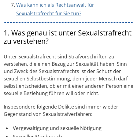
Was kann ich als Rechtsanwalt für
Sexualstrafrecht für Sie tun?
1. Was genau ist unter Sexualstrafrecht
zu verstehen?
Unter Sexualstrafrecht sind Strafvorschriften zu
verstehen, die einen Bezug zur Sexualität haben. Sinn
und Zweck des Sexualstrafrechts ist der Schutz der
sexuellen Selbstbestimmung, denn jeder Mensch darf
selbst entscheiden, ob er mit einer anderen Person eine
sexuelle Beziehung führen will oder nicht.
Insbesondere folgende Delikte sind immer wieder
Gegenstand von Sexualstrafverfahren:
Vergewaltigung und sexuelle Nötigung
Sexueller Missbrauch