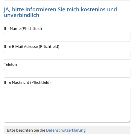
JA, bitte informieren Sie mich kostenlos und
unverbindlich
Ihr Name (Pflichtfeld)
Ihre E-Mail-Adresse (Pflichtfeld)
Telefon
Ihre Nachricht (Pflichtfeld)
Bitte beachten Sie die
Datenschutzerklärung