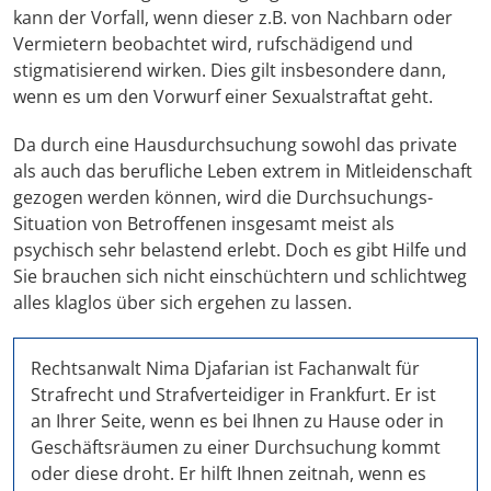
kann der Vorfall, wenn dieser z.B. von Nachbarn oder
Vermietern beobachtet wird, rufschädigend und
stigmatisierend wirken. Dies gilt insbesondere dann,
wenn es um den Vorwurf einer Sexualstraftat geht.
Da durch eine Hausdurchsuchung sowohl das private
als auch das berufliche Leben extrem in Mitleidenschaft
gezogen werden können, wird die Durchsuchungs-
Situation von Betroffenen insgesamt meist als
psychisch sehr belastend erlebt. Doch es gibt Hilfe und
Sie brauchen sich nicht einschüchtern und schlichtweg
alles klaglos über sich ergehen zu lassen.
Rechtsanwalt Nima Djafarian ist Fachanwalt für
Strafrecht und Strafverteidiger in Frankfurt. Er ist
an Ihrer Seite, wenn es bei Ihnen zu Hause oder in
Geschäftsräumen zu einer Durchsuchung kommt
oder diese droht. Er hilft Ihnen zeitnah, wenn es