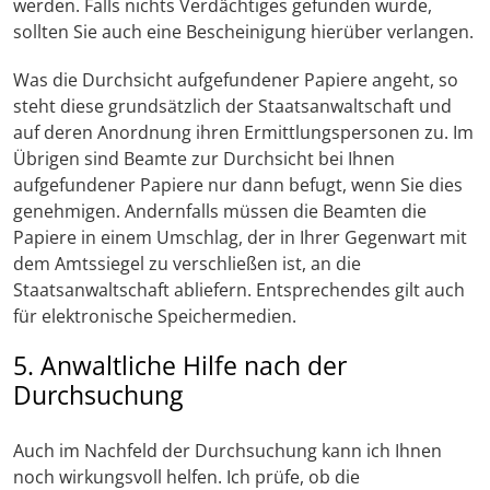
werden. Falls nichts Verdächtiges gefunden wurde,
sollten Sie auch eine Bescheinigung hierüber verlangen.
Was die Durchsicht aufgefundener Papiere angeht, so
steht diese grundsätzlich der Staatsanwaltschaft und
auf deren Anordnung ihren Ermittlungspersonen zu. Im
Übrigen sind Beamte zur Durchsicht bei Ihnen
aufgefundener Papiere nur dann befugt, wenn Sie dies
genehmigen. Andernfalls müssen die Beamten die
Papiere in einem Umschlag, der in Ihrer Gegenwart mit
dem Amtssiegel zu verschließen ist, an die
Staatsanwaltschaft abliefern. Entsprechendes gilt auch
für elektronische Speichermedien.
5. Anwaltliche Hilfe nach der
Durchsuchung
Auch im Nachfeld der Durchsuchung kann ich Ihnen
noch wirkungsvoll helfen. Ich prüfe, ob die