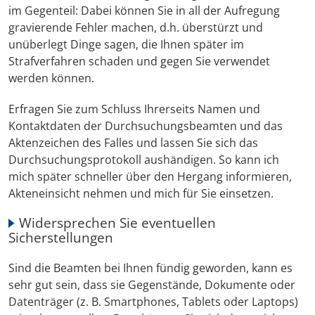
im Gegenteil: Dabei können Sie in all der Aufregung
gravierende Fehler machen, d.h. überstürzt und
unüberlegt Dinge sagen, die Ihnen später im
Strafverfahren schaden und gegen Sie verwendet
werden können.
Erfragen Sie zum Schluss Ihrerseits Namen und
Kontaktdaten der Durchsuchungsbeamten und das
Aktenzeichen des Falles und lassen Sie sich das
Durchsuchungsprotokoll aushändigen. So kann ich
mich später schneller über den Hergang informieren,
Akteneinsicht nehmen und mich für Sie einsetzen.
Widersprechen Sie eventuellen
Sicherstellungen
Sind die Beamten bei Ihnen fündig geworden, kann es
sehr gut sein, dass sie Gegenstände, Dokumente oder
Datenträger (z. B. Smartphones, Tablets oder Laptops)