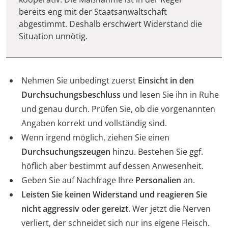
bereits eng mit der Staatsanwaltschaft
abgestimmt. Deshalb erschwert Widerstand die
Situation unnötig.
Nehmen Sie unbedingt zuerst
Einsicht in den
Durchsuchungsbeschluss
und lesen Sie ihn in Ruhe
und genau durch. Prüfen Sie, ob die vorgenannten
Angaben korrekt und vollständig sind.
Wenn irgend möglich, ziehen Sie einen
Durchsuchungszeugen
hinzu. Bestehen Sie ggf.
höflich aber bestimmt auf dessen Anwesenheit.
Geben Sie auf Nachfrage Ihre
Personalien
an.
Leisten Sie keinen Widerstand und reagieren Sie
nicht aggressiv oder gereizt
. Wer jetzt die Nerven
verliert, der schneidet sich nur ins eigene Fleisch.