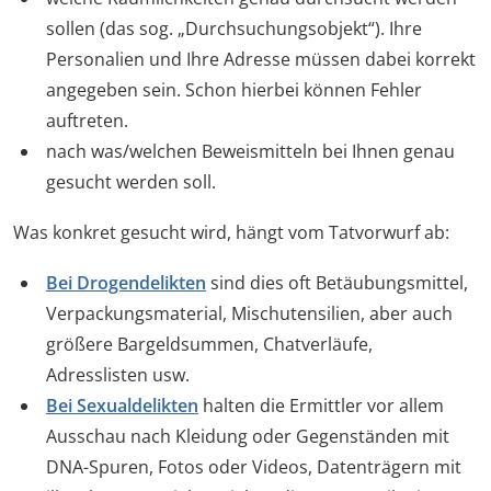
sollen (das sog. „Durchsuchungsobjekt“). Ihre
Personalien und Ihre Adresse müssen dabei korrekt
angegeben sein. Schon hierbei können Fehler
auftreten.
nach was/welchen Beweismitteln bei Ihnen genau
gesucht werden soll.
Was konkret gesucht wird, hängt vom Tatvorwurf ab:
Bei Drogendelikten
sind dies oft Betäubungsmittel,
Verpackungsmaterial, Mischutensilien, aber auch
größere Bargeldsummen, Chatverläufe,
Adresslisten usw.
Bei Sexualdelikten
halten die Ermittler vor allem
Ausschau nach Kleidung oder Gegenständen mit
DNA-Spuren, Fotos oder Videos, Datenträgern mit