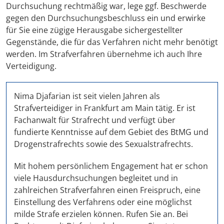
Durchsuchung rechtmäßig war, lege ggf. Beschwerde
gegen den Durchsuchungsbeschluss ein und erwirke
für Sie eine zügige Herausgabe sichergestellter
Gegenstände, die für das Verfahren nicht mehr benötigt
werden. Im Strafverfahren übernehme ich auch Ihre
Verteidigung.
Nima Djafarian ist seit vielen Jahren als
Strafverteidiger in Frankfurt am Main tätig. Er ist
Fachanwalt für Strafrecht und verfügt über
fundierte Kenntnisse auf dem Gebiet des BtMG und
Drogenstrafrechts sowie des Sexualstrafrechts.
Mit hohem persönlichem Engagement hat er schon
viele Hausdurchsuchungen begleitet und in
zahlreichen Strafverfahren einen Freispruch, eine
Einstellung des Verfahrens oder eine möglichst
milde Strafe erzielen können. Rufen Sie an. Bei