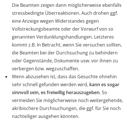
Die Beamten zeigen dann möglicherweise ebenfalls
stressbedingte Überreaktionen. Auch drohen ggf.
eine Anzeige wegen Widerstandes gegen
Vollstreckungsbeamte oder der Vorwurf von so
genannten Verdunklungshandlungen. Letzteres
kommt z.B. In Betracht, wenn Sie versuchen sollten,
die Beamten bei der Durchsuchung zu behindern
oder Gegenstände, Dokumente usw. vor ihnen zu
verbergen bzw. wegzuschaffen.
Wenn abzusehen ist, dass das Gesuchte ohnehin
sehr schnell gefunden werden wird,
kann es sogar
sinnvoll sein, es freiwillig herauszugeben
. So
vermeiden Sie möglicherweise noch weitergehende,
akribischere Durchsuchungen, die ggf. für Sie noch
nachteiliger ausgehen könnten.