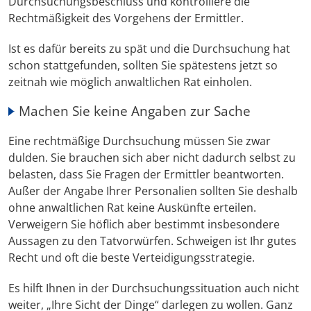
Durchsuchungsbeschluss und kontrolliere die
Rechtmäßigkeit des Vorgehens der Ermittler.
Ist es dafür bereits zu spät und die Durchsuchung hat
schon stattgefunden, sollten Sie spätestens jetzt so
zeitnah wie möglich anwaltlichen Rat einholen.
Machen Sie keine Angaben zur Sache
Eine rechtmäßige Durchsuchung müssen Sie zwar
dulden. Sie brauchen sich aber nicht dadurch selbst zu
belasten, dass Sie Fragen der Ermittler beantworten.
Außer der Angabe Ihrer Personalien sollten Sie deshalb
ohne anwaltlichen Rat keine Auskünfte erteilen.
Verweigern Sie höflich aber bestimmt insbesondere
Aussagen zu den Tatvorwürfen. Schweigen ist Ihr gutes
Recht und oft die beste Verteidigungsstrategie.
Es hilft Ihnen in der Durchsuchungssituation auch nicht
weiter, „Ihre Sicht der Dinge“ darlegen zu wollen. Ganz