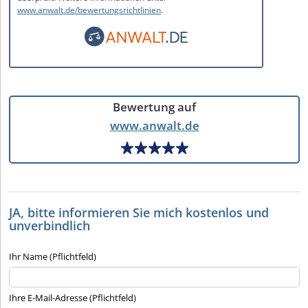
www.anwalt.de/bewertungsrichtlinien
.
Bewertung auf
www.anwalt.de
JA, bitte informieren Sie mich kostenlos und
unverbindlich
Ihr Name (Pflichtfeld)
Ihre E-Mail-Adresse (Pflichtfeld)