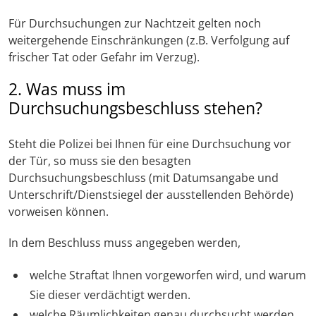
Für Durchsuchungen zur Nachtzeit gelten noch
weitergehende Einschränkungen (z.B. Verfolgung auf
frischer Tat oder Gefahr im Verzug).
2. Was muss im
Durchsuchungsbeschluss stehen?
Steht die Polizei bei Ihnen für eine Durchsuchung vor
der Tür, so muss sie den besagten
Durchsuchungsbeschluss (mit Datumsangabe und
Unterschrift/Dienstsiegel der ausstellenden Behörde)
vorweisen können.
In dem Beschluss muss angegeben werden,
welche Straftat Ihnen vorgeworfen wird, und warum
Sie dieser verdächtigt werden.
welche Räumlichkeiten genau durchsucht werden