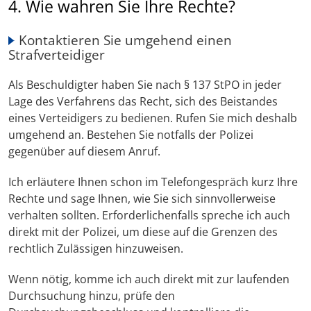
4. Wie wahren Sie Ihre Rechte?
Kontaktieren Sie umgehend einen
Strafverteidiger
Als Beschuldigter haben Sie nach § 137 StPO in jeder
Lage des Verfahrens das Recht, sich des Beistandes
eines Verteidigers zu bedienen. Rufen Sie mich deshalb
umgehend an. Bestehen Sie notfalls der Polizei
gegenüber auf diesem Anruf.
Ich erläutere Ihnen schon im Telefongespräch kurz Ihre
Rechte und sage Ihnen, wie Sie sich sinnvollerweise
verhalten sollten. Erforderlichenfalls spreche ich auch
direkt mit der Polizei, um diese auf die Grenzen des
rechtlich Zulässigen hinzuweisen.
Wenn nötig, komme ich auch direkt mit zur laufenden
Durchsuchung hinzu, prüfe den