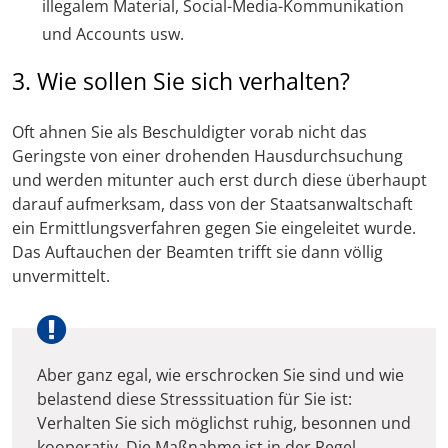
illegalem Material, Social-Media-Kommunikation
und Accounts usw.
3. Wie sollen Sie sich verhalten?
Oft ahnen Sie als Beschuldigter vorab nicht das
Geringste von einer drohenden Hausdurchsuchung
und werden mitunter auch erst durch diese überhaupt
darauf aufmerksam, dass von der Staatsanwaltschaft
ein Ermittlungsverfahren gegen Sie eingeleitet wurde.
Das Auftauchen der Beamten trifft sie dann völlig
unvermittelt.
Aber ganz egal, wie erschrocken Sie sind und wie
belastend diese Stresssituation für Sie ist:
Verhalten Sie sich möglichst ruhig, besonnen und
kooperativ. Die Maßnahme ist in der Regel