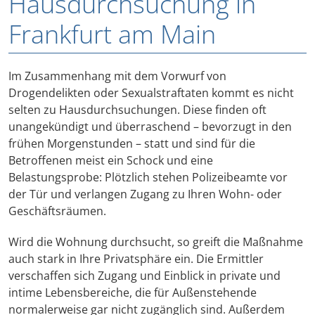
Hausdurchsuchung in
Frankfurt am Main
Im Zusammenhang mit dem Vorwurf von
Drogendelikten oder Sexualstraftaten kommt es nicht
selten zu Hausdurchsuchungen. Diese finden oft
unangekündigt und überraschend – bevorzugt in den
frühen Morgenstunden – statt und sind für die
Betroffenen meist ein Schock und eine
Belastungsprobe: Plötzlich stehen Polizeibeamte vor
der Tür und verlangen Zugang zu Ihren Wohn- oder
Geschäftsräumen.
Wird die Wohnung durchsucht, so greift die Maßnahme
auch stark in Ihre Privatsphäre ein. Die Ermittler
verschaffen sich Zugang und Einblick in private und
intime Lebensbereiche, die für Außenstehende
normalerweise gar nicht zugänglich sind. Außerdem