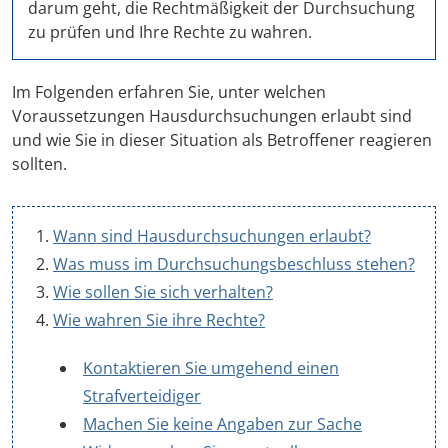
darum geht, die Rechtmäßigkeit der Durchsuchung
zu prüfen und Ihre Rechte zu wahren.
Im Folgenden erfahren Sie, unter welchen
Voraussetzungen Hausdurchsuchungen erlaubt sind
und wie Sie in dieser Situation als Betroffener reagieren
sollten.
Wann sind Hausdurchsuchungen erlaubt?
Was muss im Durchsuchungsbeschluss stehen?
Wie sollen Sie sich verhalten?
Wie wahren Sie ihre Rechte?
Kontaktieren Sie umgehend einen
Strafverteidiger
Machen Sie keine Angaben zur Sache