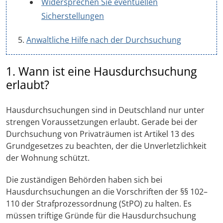
Widersprechen Sie eventuellen
Sicherstellungen
Anwaltliche Hilfe nach der Durchsuchung
1. Wann ist eine Hausdurchsuchung
erlaubt?
Hausdurchsuchungen sind in Deutschland nur unter
strengen Voraussetzungen erlaubt. Gerade bei der
Durchsuchung von Privaträumen ist Artikel 13 des
Grundgesetzes zu beachten, der die Unverletzlichkeit
der Wohnung schützt.
Die zuständigen Behörden haben sich bei
Hausdurchsuchungen an die Vorschriften der §§ 102–
110 der Strafprozessordnung (StPO) zu halten. Es
müssen triftige Gründe für die Hausdurchsuchung