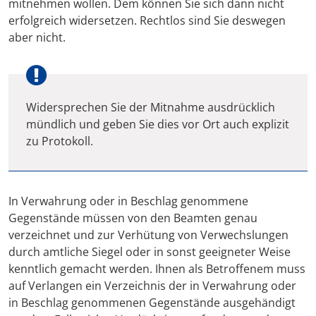
mitnehmen wollen. Dem können Sie sich dann nicht
erfolgreich widersetzen. Rechtlos sind Sie deswegen
aber nicht.
Widersprechen Sie der Mitnahme ausdrücklich
mündlich und geben Sie dies vor Ort auch explizit
zu Protokoll.
In Verwahrung oder in Beschlag genommene
Gegenstände müssen von den Beamten genau
verzeichnet und zur Verhütung von Verwechslungen
durch amtliche Siegel oder in sonst geeigneter Weise
kenntlich gemacht werden. Ihnen als Betroffenem muss
auf Verlangen ein Verzeichnis der in Verwahrung oder
in Beschlag genommenen Gegenstände ausgehändigt