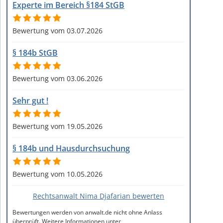
Experte im Bereich §184 StGB
Bewertung vom 03.07.2026
§ 184b StGB
Bewertung vom 03.06.2026
Sehr gut !
Bewertung vom 19.05.2026
§ 184b und Hausdurchsuchung
Bewertung vom 10.05.2026
Rechtsanwalt Nima Djafarian bewerten
Bewertungen werden von anwalt.de nicht ohne Anlass
überprüft. Weitere Informationen unter