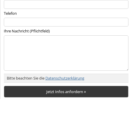
Telefon
Ihre Nachricht (Pflichtfeld)
Bitte beachten Sie die
Datenschutzerklärung