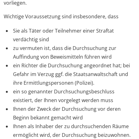
vorliegen.
Wichtige Voraussetzung sind insbesondere, dass
Sie als Täter oder Teilnehmer einer Straftat
verdächtig sind
zu vermuten ist, dass die Durchsuchung zur
Auffindung von Beweismitteln führen wird
ein Richter die Durchsuchung angeordnet hat; bei
Gefahr im Verzug ggf. die Staatsanwaltschaft und
ihre Ermittlungspersonen (Polizei).
ein so genannter Durchsuchungsbeschluss
existiert, der Ihnen vorgelegt werden muss
Ihnen der Zweck der Durchsuchung vor deren
Beginn bekannt gemacht wird
Ihnen als Inhaber der zu durchsuchenden Räume
ermöglicht wird, der Durchsuchung beizuwohnen.