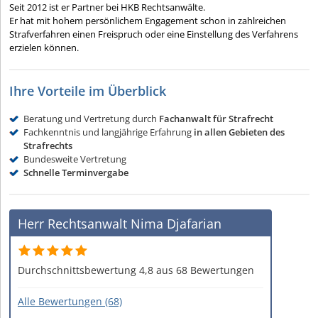
Seit 2012 ist er Partner bei HKB Rechtsanwälte.
Er hat mit hohem persönlichem Engagement schon in zahlreichen
Strafverfahren einen Freispruch oder eine Einstellung des Verfahrens
erzielen können.
Ihre Vorteile im Überblick
Beratung und Vertretung durch
Fachanwalt für Strafrecht
Fachkenntnis und langjährige Erfahrung
in allen Gebieten des
Strafrechts
Bundesweite Vertretung
Schnelle Terminvergabe
Herr Rechtsanwalt Nima Djafarian
Durchschnittsbewertung 4,8 aus 68 Bewertungen
Alle Bewertungen (68)