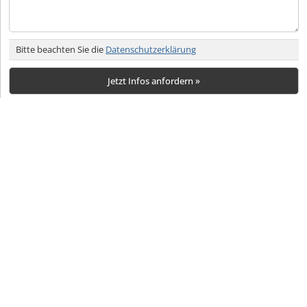
Bitte beachten Sie die
Datenschutzerklärung