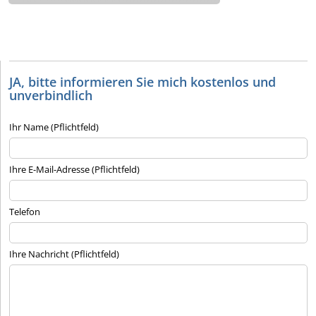
JA, bitte informieren Sie mich kostenlos und
unverbindlich
Ihr Name (Pflichtfeld)
Ihre E-Mail-Adresse (Pflichtfeld)
Telefon
Ihre Nachricht (Pflichtfeld)