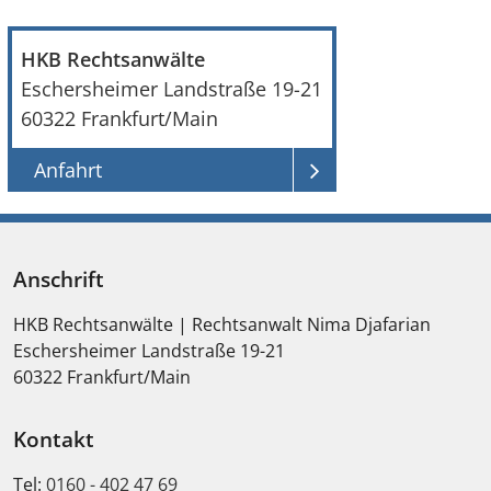
HKB Rechtsanwälte
Eschersheimer Landstraße 19-21
60322
Frankfurt/Main
Anfahrt
Anschrift
HKB Rechtsanwälte | Rechtsanwalt Nima Djafarian
Eschersheimer Landstraße 19-21
60322
Frankfurt/Main
Kontakt
Tel:
0160 - 402 47 69