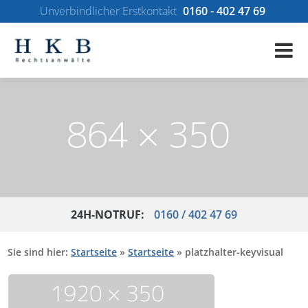
Unverbindlicher Erstkontakt
0160 - 402 47 69
24H-NOTRUF:
0160 / 402 47 69
Sie sind hier:
Startseite
»
Startseite
»
platzhalter-keyvisual